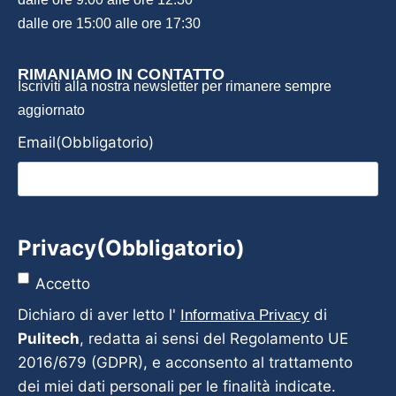
dalle ore 15:00 alle ore 17:30
RIMANIAMO IN CONTATTO
Iscriviti alla nostra newsletter per rimanere sempre
aggiornato
Email
(Obbligatorio)
Privacy
(Obbligatorio)
Accetto
Dichiaro di aver letto l'
di
Informativa Privacy
Pulitech
, redatta ai sensi del Regolamento UE
2016/679 (GDPR), e acconsento al trattamento
dei miei dati personali per le finalità indicate.