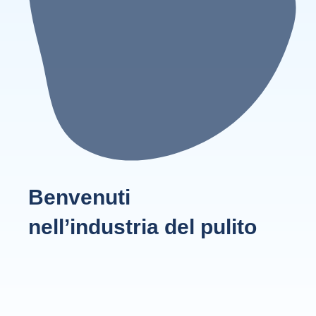
Benvenuti
nell’industria del pulito