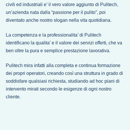
civili ed industriali e’ il vero valore aggiunto di Pulitech,
un’azienda nata dalla “passione per il pulito”, poi
diventato anche nostro slogan nella vita quotidiana.
La competenza e la professionalita’ di Pulitech
identificano la qualita’ e il valore dei servizi offerti, che va
ben oltre la pura e semplice prestazione lavorativa.
Pulitech mira infatti alla completa e continua formazione
dei propri operatori, creando così una struttura in grado di
soddisfare qualsiasi richiesta, studiando ad hoc piani di
intervento mirati secondo le esigenze di ogni nostro
cliente.