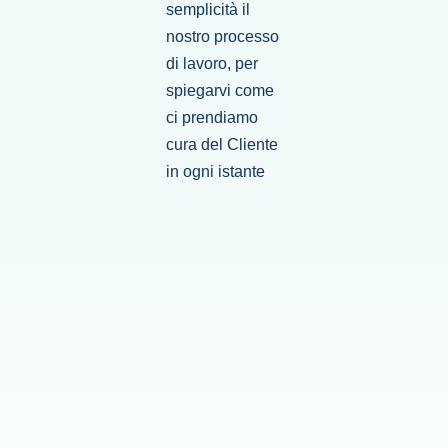
semplicità il
nostro processo
di lavoro, per
spiegarvi come
ci prendiamo
cura del Cliente
in ogni istante