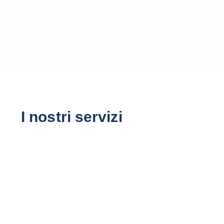
I nostri servizi