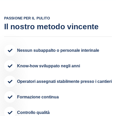
PASSIONE PER IL PULITO
Il nostro metodo vincente
Nessun subappalto o personale interinale
Know-how sviluppato negli anni
Operatori assegnati stabilmente presso i cantieri
Formazione continua
Controllo qualità